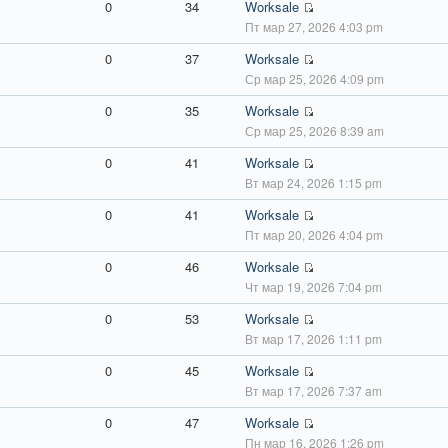
0
34
Worksale
Пт мар 27, 2026 4:03 pm
0
37
Worksale
Ср мар 25, 2026 4:09 pm
0
35
Worksale
Ср мар 25, 2026 8:39 am
0
41
Worksale
Вт мар 24, 2026 1:15 pm
0
41
Worksale
Пт мар 20, 2026 4:04 pm
0
46
Worksale
Чт мар 19, 2026 7:04 pm
0
53
Worksale
Вт мар 17, 2026 1:11 pm
0
45
Worksale
Вт мар 17, 2026 7:37 am
0
47
Worksale
Пн мар 16, 2026 1:26 pm