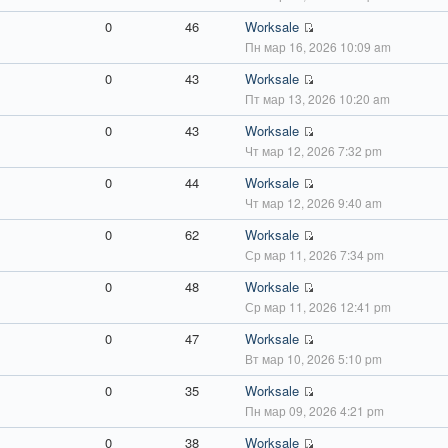
0
46
Worksale
Пн мар 16, 2026 10:09 am
0
43
Worksale
Пт мар 13, 2026 10:20 am
0
43
Worksale
Чт мар 12, 2026 7:32 pm
0
44
Worksale
Чт мар 12, 2026 9:40 am
0
62
Worksale
Ср мар 11, 2026 7:34 pm
0
48
Worksale
Ср мар 11, 2026 12:41 pm
0
47
Worksale
Вт мар 10, 2026 5:10 pm
0
35
Worksale
Пн мар 09, 2026 4:21 pm
0
38
Worksale